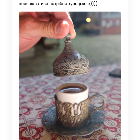
пояснюватися потрібно турецькою))))