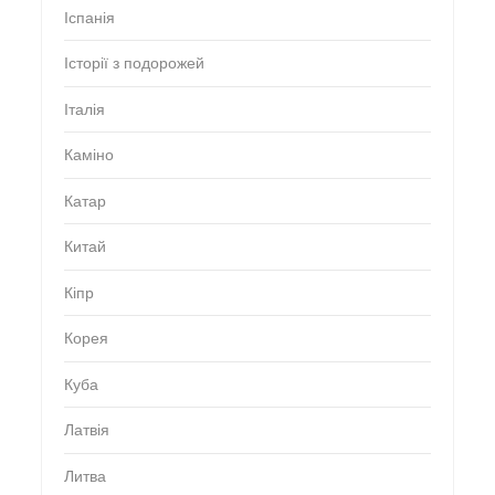
Іспанія
Історії з подорожей
Італія
Каміно
Катар
Китай
Кіпр
Корея
Куба
Латвія
Литва