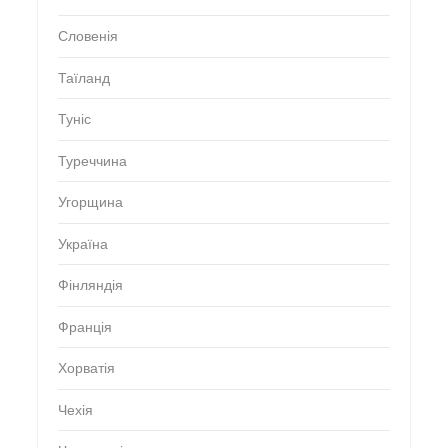
Словенія
Таїланд
Туніс
Туреччина
Угорщина
Україна
Фінляндія
Франція
Хорватія
Чехія