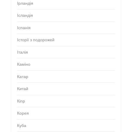
Ірландія
Ісландія
Іспанія
Історії з подорожей
Італія
Каміно
Катар
Китай
Кіпр
Корея
Куба