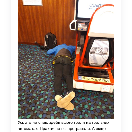
Усі, хто не спав, здебільшого грали на гральних
автоматах. Практично всі програвали. А якщо