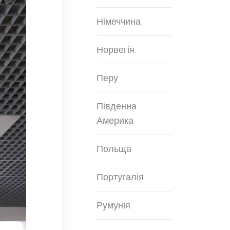
Німеччина
Норвегія
Перу
Південна
Америка
Польща
Португалія
Румунія