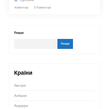
Коментар:
0 Коментарі
Пошук
Пошук
Країни
Австрія
Албанія
Андорра