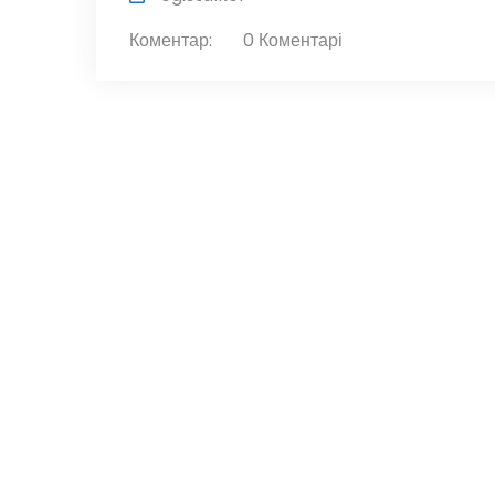
Коментар:
0 Коментарі