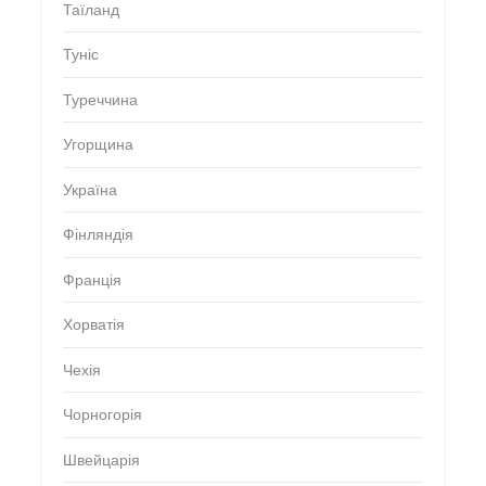
Таїланд
Туніс
Туреччина
Угорщина
Україна
Фінляндія
Франція
Хорватія
Чехія
Чорногорія
Швейцарія