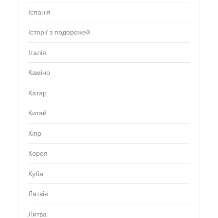
Іспанія
Історії з подорожей
Італія
Каміно
Катар
Китай
Кіпр
Корея
Куба
Латвія
Литва