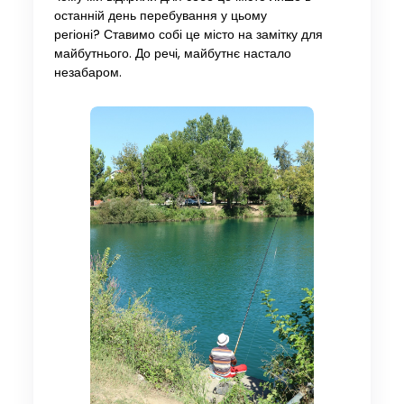
останній день перебування у цьому
регіоні? Ставимо собі це місто на замітку для
майбутнього. До речі, майбутнє настало
незабаром.