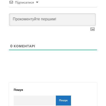
Підписатися
0
КОМЕНТАРІ
Пошук
Пошук