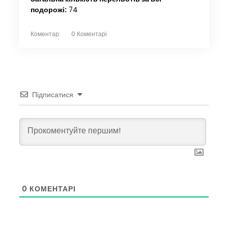
подорожі:
74
Коментар:
0 Коментарі
Підписатися
0
КОМЕНТАРІ