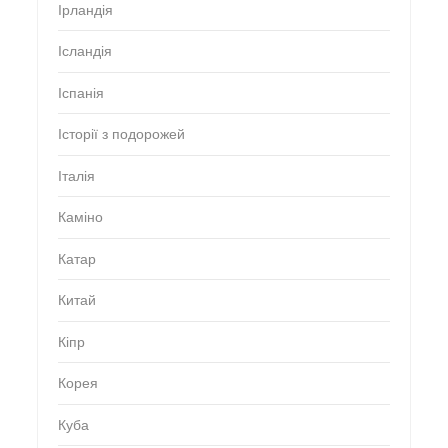
Ірландія
Ісландія
Іспанія
Історії з подорожей
Італія
Каміно
Катар
Китай
Кіпр
Корея
Куба