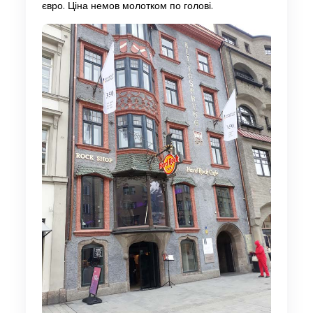
євро. Ціна немов молотком по голові.