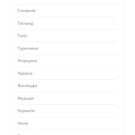
Словенія
Таїланд
Туніс
Туреччина
Угорщина
Україна
Фінляндія
Франція
Хорватія
Чехія