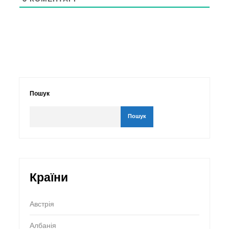
Пошук
Пошук
Країни
Австрія
Албанія