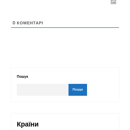
0
КОМЕНТАРІ
Пошук
Пошук
Країни