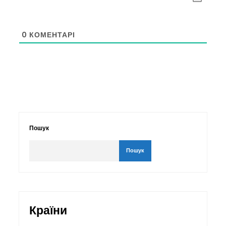
0
КОМЕНТАРІ
Пошук
Пошук
Країни