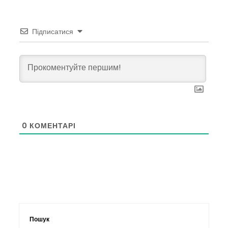
Підписатися
0
КОМЕНТАРІ
Пошук