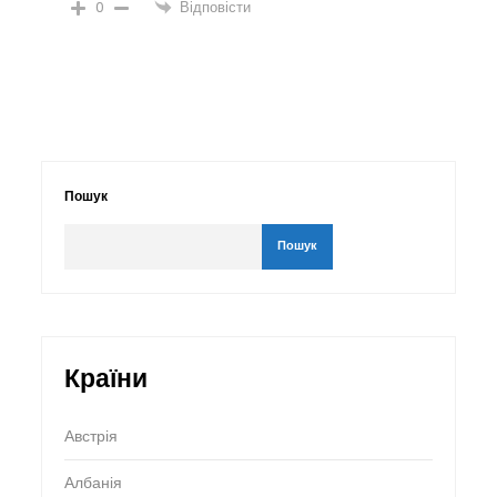
Відповісти
0
Пошук
Пошук
Країни
Австрія
Албанія