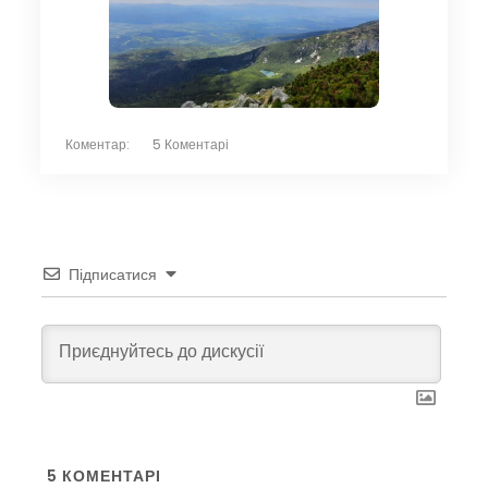
Коментар:
5 Коментарі
Підписатися
5
КОМЕНТАРІ