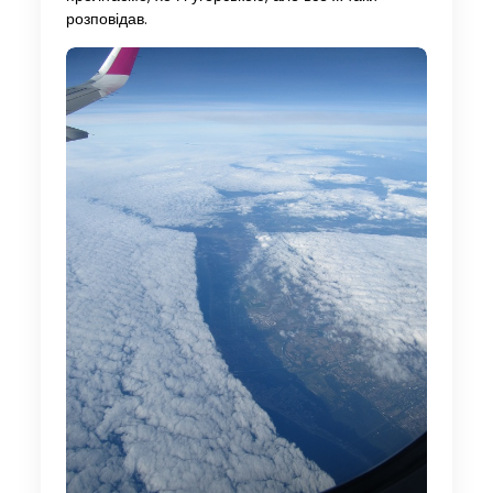
розповідав.