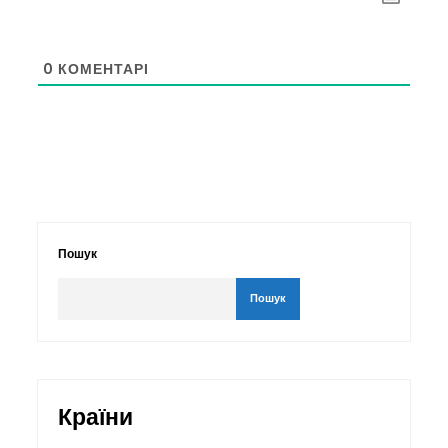
0
КОМЕНТАРІ
Пошук
Пошук
Країни