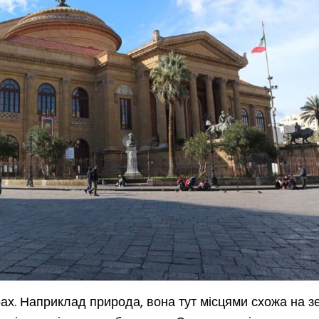
ах. Наприклад природа, вона тут місцями схожа на з