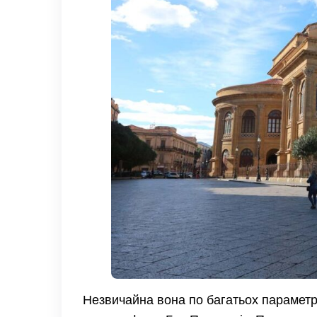
Незвичайна вона по багатьох параметр