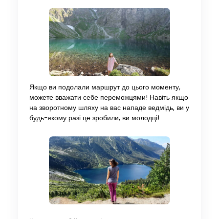
Якщо ви подолали маршрут до цього моменту,
можете вважати себе переможцями! Навіть якщо
на зворотному шляху на вас нападе ведмідь, ви у
будь-якому разі це зробили, ви молодці!