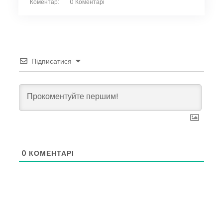
Коментар:
0 Коментарі
Підписатися
0
КОМЕНТАРІ