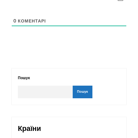
0
КОМЕНТАРІ
Пошук
Пошук
Країни