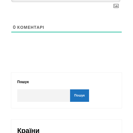
0
КОМЕНТАРІ
Пошук
Пошук
Країни