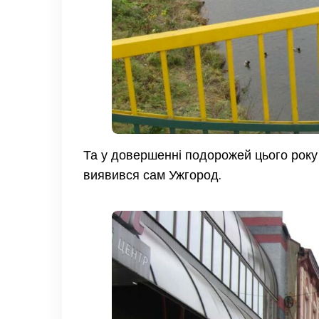
Та у довершенні подорожей цього року 
виявився сам Ужгород.