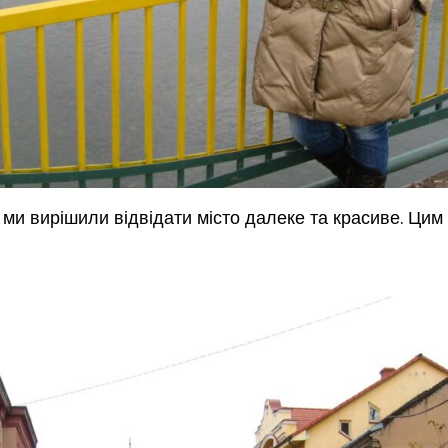
ми вирішили відвідати місто далеке та красиве. Цим