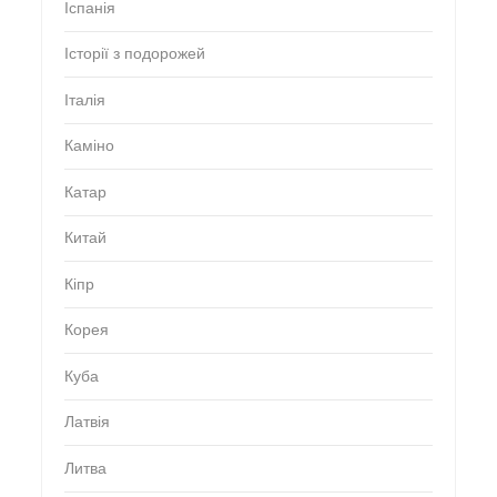
Іспанія
Історії з подорожей
Італія
Каміно
Катар
Китай
Кіпр
Корея
Куба
Латвія
Литва