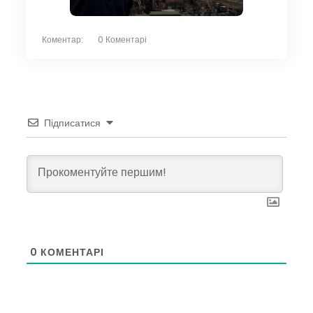
Коментар:
0 Коментарі
Підписатися
0
КОМЕНТАРІ