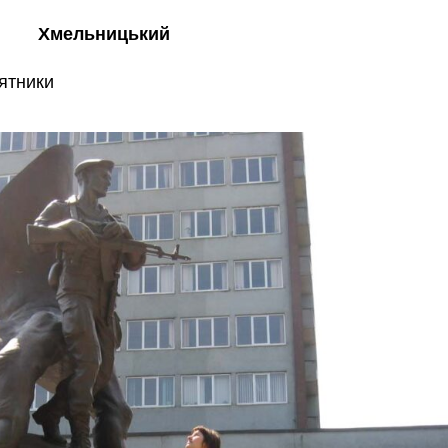
Хмельницький
’ятники