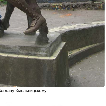
 Богдану Хмельницькому