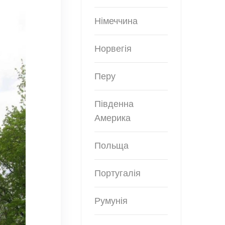
Німеччина
Норвегія
Перу
Південна
Америка
Польща
Португалія
Румунія