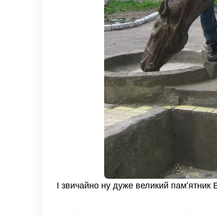
І звичайно ну дуже великий пам’ятник