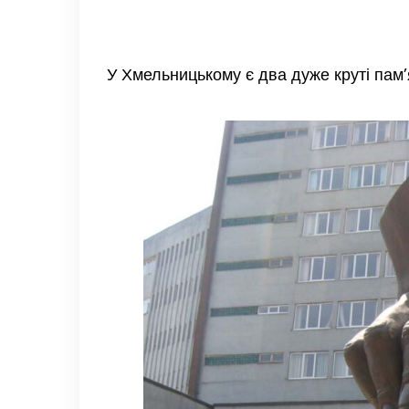
У Хмельницькому є два дуже круті пам