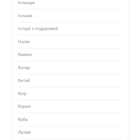
Ісландія
Іспанія
Історії з подорожей
Італія
Каміно
Катар
Китай
Кіпр
Корея
Куба
Латвія