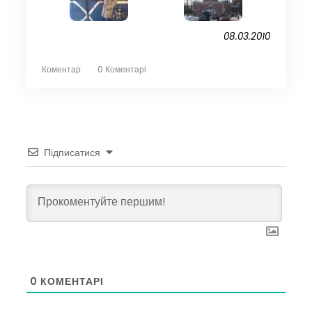
08.03.2010
Коментар:
0 Коментарі
Підписатися
0
КОМЕНТАРІ