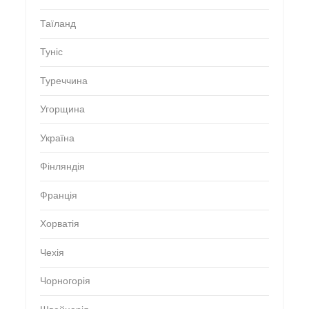
Таїланд
Туніс
Туреччина
Угорщина
Україна
Фінляндія
Франція
Хорватія
Чехія
Чорногорія