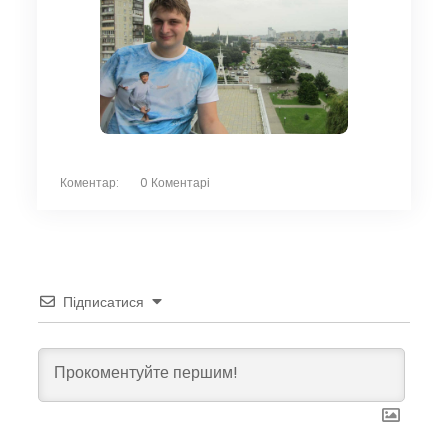
Коментар:
0 Коментарі
Підписатися