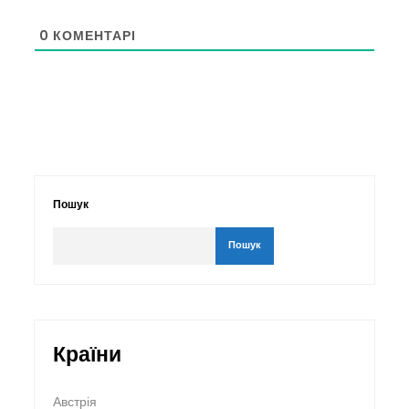
0
КОМЕНТАРІ
Пошук
Пошук
Країни
Австрія