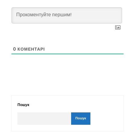
0
КОМЕНТАРІ
Пошук
Пошук