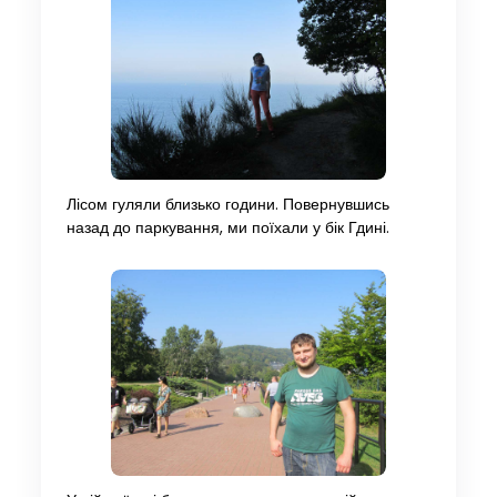
Лісом гуляли близько години. Повернувшись
назад до паркування, ми поїхали у бік Гдині.