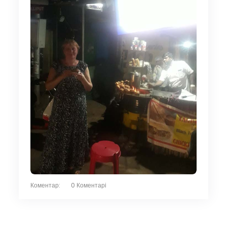
Коментар:
0 Коментарі