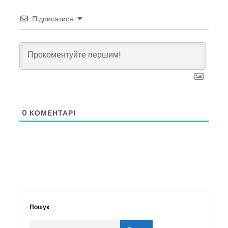
Підписатися
0
КОМЕНТАРІ
Пошук