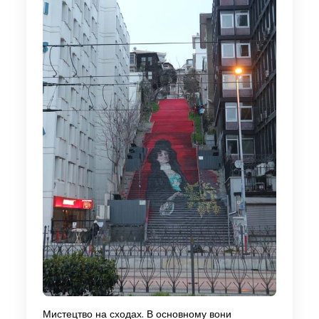
Мистецтво на сходах. В основному вони