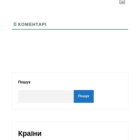
0
КОМЕНТАРІ
Пошук
Пошук
Країни