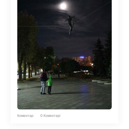
Коментар:
0 Коментарі