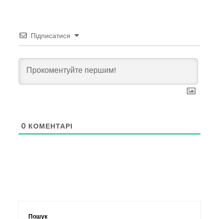
Підписатися
0
КОМЕНТАРІ
Пошук