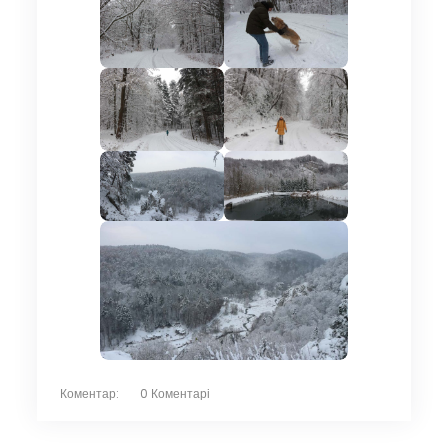
Коментар:
0 Коментарі