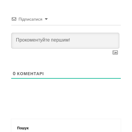
Підписатися
0
КОМЕНТАРІ
Пошук