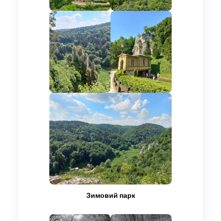
Зимовий парк