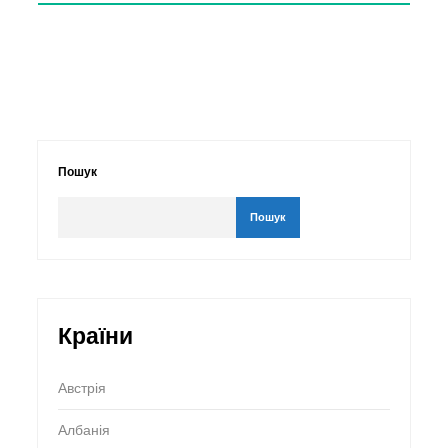
Пошук
Пошук
Країни
Австрія
Албанія