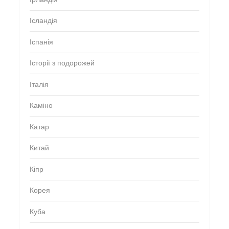
Ісландія
Іспанія
Історії з подорожей
Італія
Каміно
Катар
Китай
Кіпр
Корея
Куба