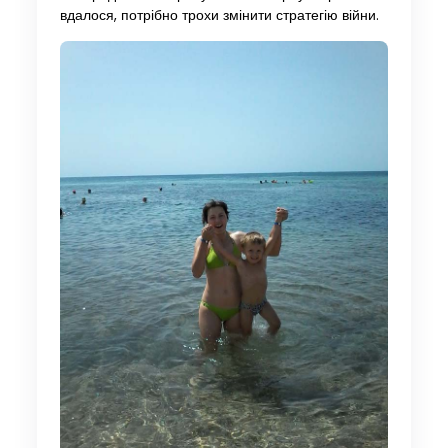
вдалося, потрібно трохи змінити стратегію війни.