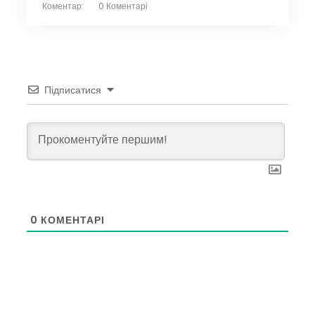
Коментар:
0 Коментарі
Підписатися
0
КОМЕНТАРІ