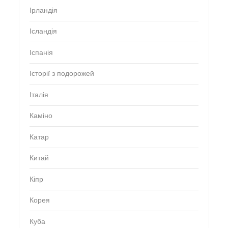
Ірландія
Ісландія
Іспанія
Історії з подорожей
Італія
Каміно
Катар
Китай
Кіпр
Корея
Куба