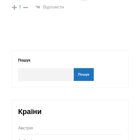
Відповісти
1
Пошук
Пошук
Країни
Австрія