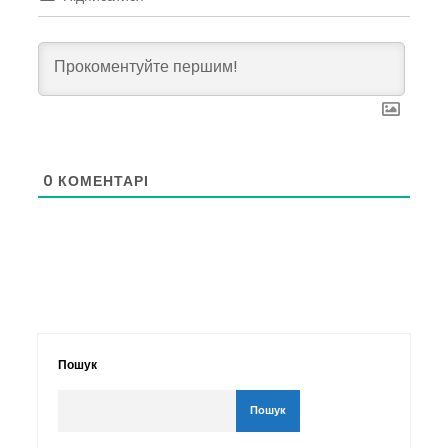
0
КОМЕНТАРІ
Пошук
Пошук