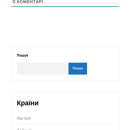
0
КОМЕНТАРІ
Пошук
Пошук
Країни
Австрія