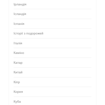
Ірландія
Ісландія
Іспанія
Історії з подорожей
Італія
Каміно
Катар
Китай
Кіпр
Корея
Куба