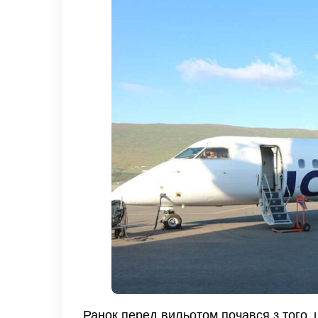
Ранок перед вильотом почався з того,