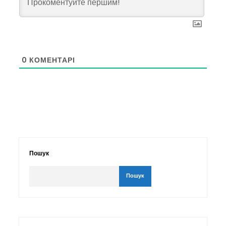
0
КОМЕНТАРІ
Пошук
Пошук